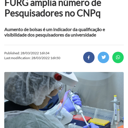
FURG amplia número de
Pesquisadores no CNPq
Aumento de bolsas é um indicador da qualificação e
visibilidade dos pesquisadores da universidade
Published: 28/03/2022 16h34
Last modification: 28/03/2022 16h50