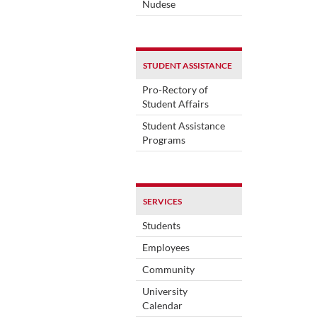
Nudese
STUDENT ASSISTANCE
Pro-Rectory of
Student Affairs
Student Assistance
Programs
SERVICES
Students
Employees
Community
University
Calendar