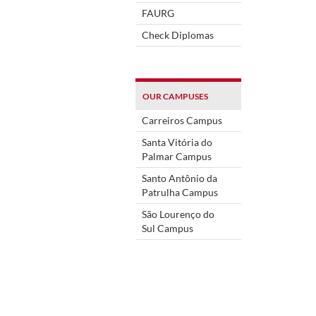
FAURG
Check Diplomas
OUR CAMPUSES
Carreiros Campus
Santa Vitória do
Palmar Campus
Santo Antônio da
Patrulha Campus
São Lourenço do
Sul Campus