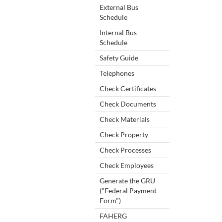
External Bus
Schedule
Internal Bus
Schedule
Safety Guide
Telephones
Check Certificates
Check Documents
Check Materials
Check Property
Check Processes
Check Employees
Generate the GRU
("Federal Payment
Form")
FAHERG