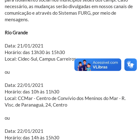
necessário, as mudanças serão divulgadas em nossos canais de
comunicação e através do Sistemas FURG, por meio de
mensagens.
Rio Grande
Data: 21/01/2021
Horário: das 13h30 às 15h30
Local: Cidec-Sul, Campus Carreiros
ou
Data: 22/01/2021
Horário: das 10h às 11h30
Local: CCMar - Centro de Convívio dos Meninos do Mar - R.
Visc. de Paranaguá, 24, Centro
ou
Data: 22/01/2021
Horário: das 14h às 15h30