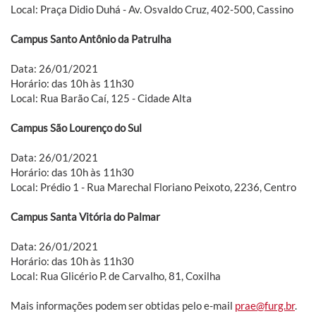
Local: Praça Didio Duhá - Av. Osvaldo Cruz, 402-500, Cassino
Campus Santo Antônio da Patrulha
Data: 26/01/2021
Horário: das 10h às 11h30
Local: Rua Barão Caí, 125 - Cidade Alta
Campus São Lourenço do Sul
Data: 26/01/2021
Horário: das 10h às 11h30
Local: Prédio 1 - Rua Marechal Floriano Peixoto, 2236, Centro
Campus Santa Vitória do Palmar
Data: 26/01/2021
Horário: das 10h às 11h30
Local: Rua Glicério P. de Carvalho, 81, Coxilha
Mais informações podem ser obtidas pelo e-mail
prae@furg.br
.