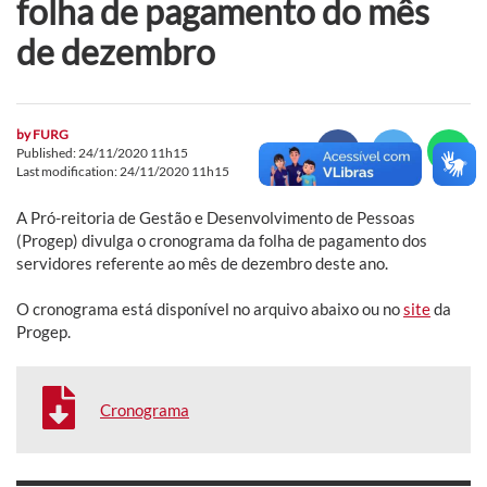
folha de pagamento do mês
de dezembro
by
FURG
Published: 24/11/2020 11h15
Last modification: 24/11/2020 11h15
A Pró-reitoria de Gestão e Desenvolvimento de Pessoas
(Progep) divulga o cronograma da folha de pagamento dos
servidores referente ao mês de dezembro deste ano.
O cronograma está disponível no arquivo abaixo ou no
site
da
Progep.
Cronograma