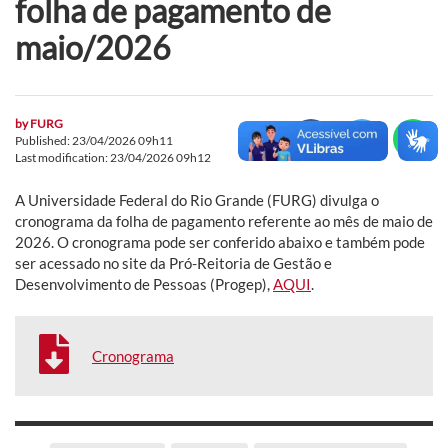
folha de pagamento de
maio/2026
by
FURG
Published: 23/04/2026 09h11
Last modification: 23/04/2026 09h12
A Universidade Federal do Rio Grande (FURG) divulga o
cronograma da folha de pagamento referente ao mês de maio de
2026. O cronograma pode ser conferido abaixo e também pode
ser acessado no site da Pró-Reitoria de Gestão e
Desenvolvimento de Pessoas (Progep),
AQUI
.
Cronograma