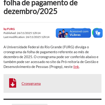
folha de pagamento de
dezembro/2025
by
FURG
Published: 26/11/2025 12h14
Last modification: 26/11/2025 12h14
A Universidade Federal do Rio Grande (FURG) divulga o
cronograma da folha de pagamento referente ao mês de
dezembro de 2025. O cronograma pode ser conferido abaixo e
também pode ser acessado no site da Pró-reitoria de Gestão e
Desenvolvimento de Pessoas (Progep), neste
link
.
Cronograma