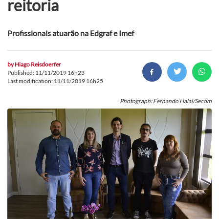
reitoria
Profissionais atuarão na Edgraf e Imef
by
Hiago Reisdoerfer
Published: 11/11/2019 16h23
Last modification: 11/11/2019 16h25
Photograph: Fernando Halal/Secom