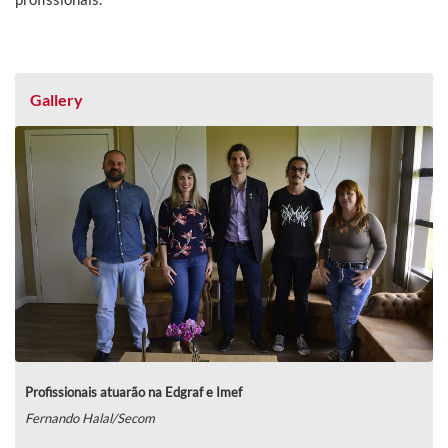
Gallery
Profissionais atuarão na Edgraf e Imef
Fernando Halal/Secom