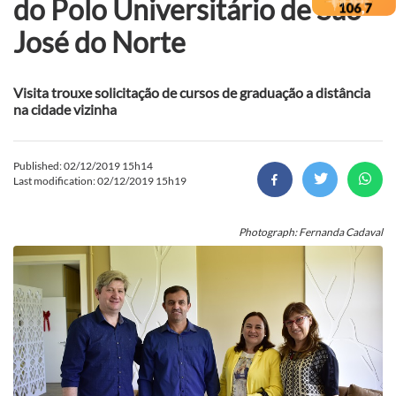
do Polo Universitário de São
José do Norte
Visita trouxe solicitação de cursos de graduação a distância
na cidade vizinha
Published: 02/12/2019 15h14
Last modification: 02/12/2019 15h19
Photograph: Fernanda Cadaval