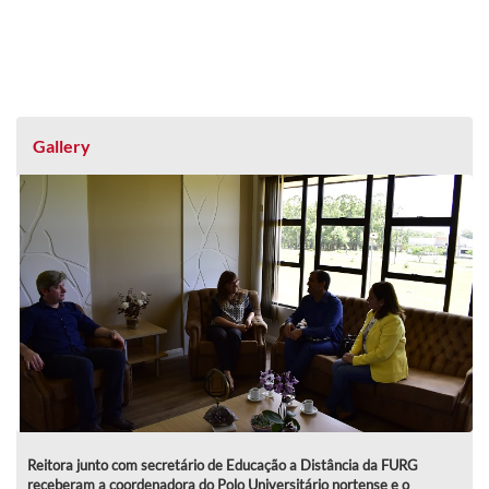
Gallery
Reitora junto com secretário de Educação a Distância da FURG
receberam a coordenadora do Polo Universitário nortense e o