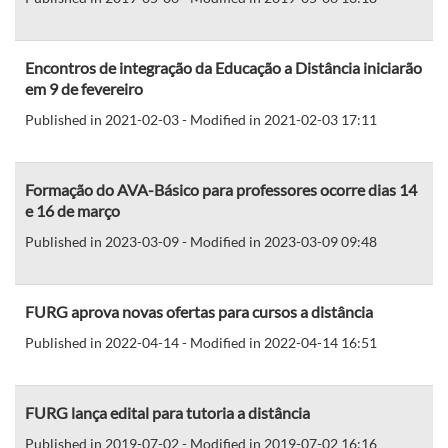
Encontros de integração da Educação a Distância iniciarão
em 9 de fevereiro
Published in 2021-02-03 - Modified in 2021-02-03 17:11
Formação do AVA-Básico para professores ocorre dias 14
e 16 de março
Published in 2023-03-09 - Modified in 2023-03-09 09:48
FURG aprova novas ofertas para cursos a distância
Published in 2022-04-14 - Modified in 2022-04-14 16:51
FURG lança edital para tutoria a distância
Published in 2019-07-02 - Modified in 2019-07-02 16:16