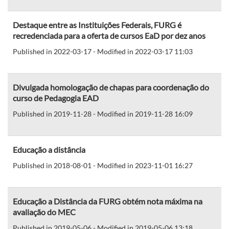
Destaque entre as Instituições Federais, FURG é
recredenciada para a oferta de cursos EaD por dez anos
Published in 2022-03-17 - Modified in 2022-03-17 11:03
Divulgada homologação de chapas para coordenação do
curso de Pedagogia EAD
Published in 2019-11-28 - Modified in 2019-11-28 16:09
Educação a distância
Published in 2018-08-01 - Modified in 2023-11-01 16:27
Educação a Distância da FURG obtém nota máxima na
avaliação do MEC
Published in 2019-05-06 - Modified in 2019-05-06 13:18