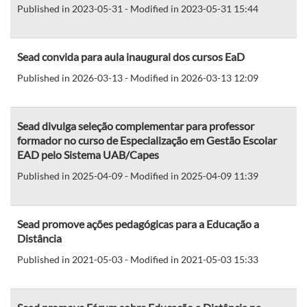
Published in 2023-05-31 - Modified in 2023-05-31 15:44
Sead convida para aula inaugural dos cursos EaD
Published in 2026-03-13 - Modified in 2026-03-13 12:09
Sead divulga seleção complementar para professor
formador no curso de Especialização em Gestão Escolar
EAD pelo Sistema UAB/Capes
Published in 2025-04-09 - Modified in 2025-04-09 11:39
Sead promove ações pedagógicas para a Educação a
Distância
Published in 2021-05-03 - Modified in 2021-05-03 15:33