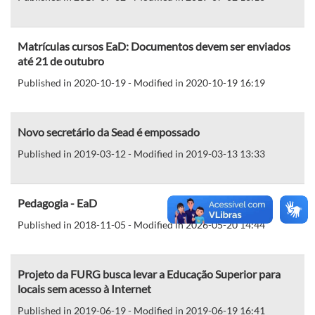
Matrículas cursos EaD: Documentos devem ser enviados
até 21 de outubro
Published in 2020-10-19 - Modified in 2020-10-19 16:19
Novo secretário da Sead é empossado
Published in 2019-03-12 - Modified in 2019-03-13 13:33
Pedagogia - EaD
Published in 2018-11-05 - Modified in 2026-05-20 14:44
Projeto da FURG busca levar a Educação Superior para
locais sem acesso à Internet
Published in 2019-06-19 - Modified in 2019-06-19 16:41