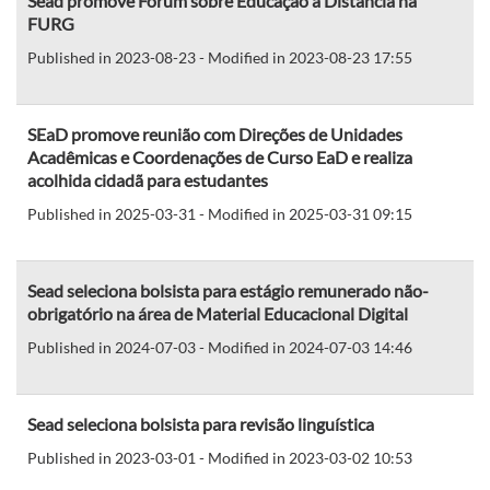
Sead promove Fórum sobre Educação a Distância na
FURG
Published in 2023-08-23 - Modified in 2023-08-23 17:55
SEaD promove reunião com Direções de Unidades
Acadêmicas e Coordenações de Curso EaD e realiza
acolhida cidadã para estudantes
Published in 2025-03-31 - Modified in 2025-03-31 09:15
Sead seleciona bolsista para estágio remunerado não-
obrigatório na área de Material Educacional Digital
Published in 2024-07-03 - Modified in 2024-07-03 14:46
Sead seleciona bolsista para revisão linguística
Published in 2023-03-01 - Modified in 2023-03-02 10:53