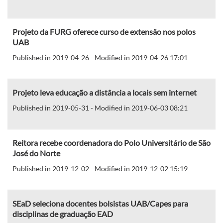
Projeto da FURG oferece curso de extensão nos polos
UAB
Published in 2019-04-26 - Modified in 2019-04-26 17:01
Projeto leva educação a distância a locais sem internet
Published in 2019-05-31 - Modified in 2019-06-03 08:21
Reitora recebe coordenadora do Polo Universitário de São
José do Norte
Published in 2019-12-02 - Modified in 2019-12-02 15:19
SEaD seleciona docentes bolsistas UAB/Capes para
disciplinas de graduação EAD