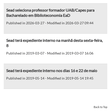
Sead seleciona professor formador UAB/Capes para
Bacharelado em Biblioteconomia EaD
Published in 2026-03-27 - Modified in 2026-03-27 09:44
Sead terá expediente interno na manhã desta sexta-feira,
8
Published in 2019-03-07 - Modified in 2019-03-07 16:06
Sead terá expediente interno nos dias 16 e 22 de maio
Published in 2019-05-14 - Modified in 2019-05-14 19:45
Back to Top