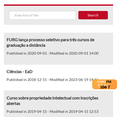
Search
FURG lança processo seletivo para três cursos de
graduação a distância
Published in 2020-09-01 - Modified in 2020-09-01 14:00
Ciências - EaD
Published in 2018-12-15 - Modified in 2023-06-19 14:46
Curso sobre propriedade intelectual com inscrições
abertas
Published in 2019-04-15 - Modified in 2019-04-15 12:53