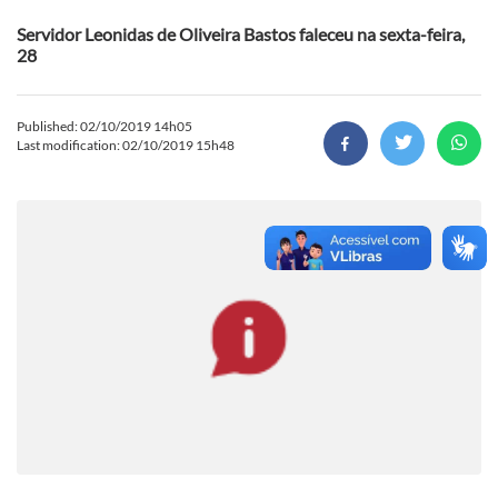
Servidor Leonidas de Oliveira Bastos faleceu na sexta-feira,
28
Published: 02/10/2019 14h05
Last modification: 02/10/2019 15h48