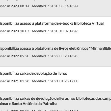
shed in 2020-08-14 - Modified in 2020-08-14 16:44
isponibiliza acesso à plataforma de e-books Biblioteca Virtual
shed in 2020-10-07 - Modified in 2020-10-07 14:46
isponibiliza acesso à plataforma de livros eletrônicos "Minha Bibli
shed in 2022-05-20 - Modified in 2022-05-20 16:45
isponibiliza caixa de devolução de livros
shed in 2021-01-28 - Modified in 2021-01-28 17:00
isponibiliza caixas de devolução de livros nas bibliotecas dos cam
almar e Santo Antônio da Patrulha