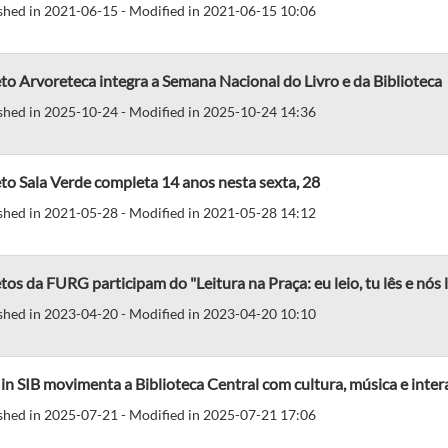
shed in 2021-06-15 - Modified in 2021-06-15 10:06
to Arvoreteca integra a Semana Nacional do Livro e da Biblioteca
shed in 2025-10-24 - Modified in 2025-10-24 14:36
to Sala Verde completa 14 anos nesta sexta, 28
shed in 2021-05-28 - Modified in 2021-05-28 14:12
tos da FURG participam do "Leitura na Praça: eu leio, tu lês e nós
shed in 2023-04-20 - Modified in 2023-04-20 10:10
in SIB movimenta a Biblioteca Central com cultura, música e inte
shed in 2025-07-21 - Modified in 2025-07-21 17:06