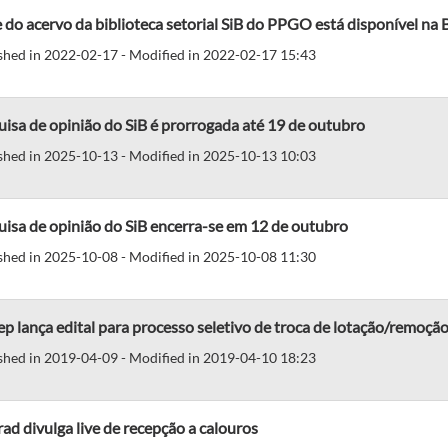
 do acervo da biblioteca setorial SiB do PPGO está disponível na 
shed in 2022-02-17 - Modified in 2022-02-17 15:43
isa de opinião do SiB é prorrogada até 19 de outubro
shed in 2025-10-13 - Modified in 2025-10-13 10:03
isa de opinião do SiB encerra-se em 12 de outubro
shed in 2025-10-08 - Modified in 2025-10-08 11:30
p lança edital para processo seletivo de troca de lotação/remoção
shed in 2019-04-09 - Modified in 2019-04-10 18:23
ad divulga live de recepção a calouros