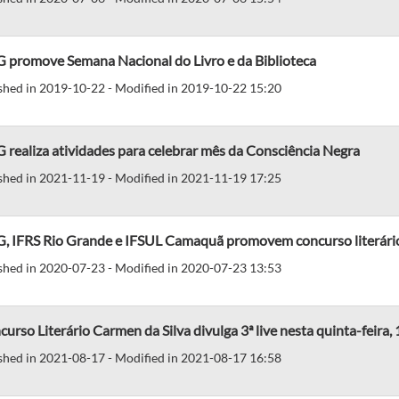
 promove Semana Nacional do Livro e da Biblioteca
shed in 2019-10-22 - Modified in 2019-10-22 15:20
realiza atividades para celebrar mês da Consciência Negra
shed in 2021-11-19 - Modified in 2021-11-19 17:25
, IFRS Rio Grande e IFSUL Camaquã promovem concurso literário
shed in 2020-07-23 - Modified in 2020-07-23 13:53
curso Literário Carmen da Silva divulga 3ª live nesta quinta-feira, 
shed in 2021-08-17 - Modified in 2021-08-17 16:58