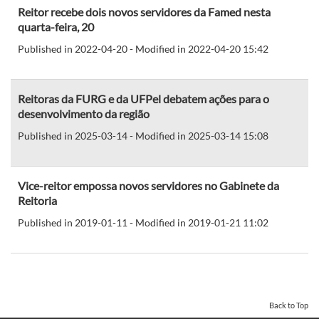
Reitor recebe dois novos servidores da Famed nesta
quarta-feira, 20
Published in 2022-04-20 - Modified in 2022-04-20 15:42
Reitoras da FURG e da UFPel debatem ações para o
desenvolvimento da região
Published in 2025-03-14 - Modified in 2025-03-14 15:08
Vice-reitor empossa novos servidores no Gabinete da
Reitoria
Published in 2019-01-11 - Modified in 2019-01-21 11:02
Back to Top