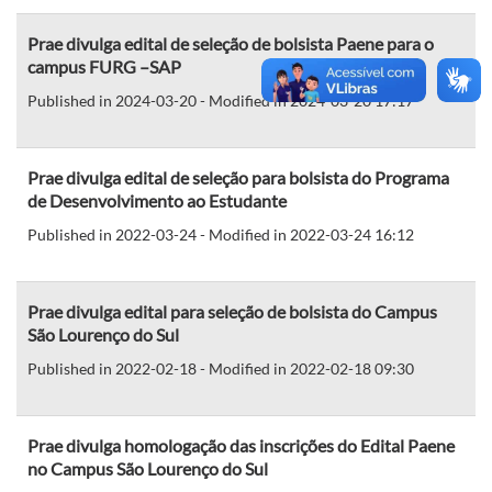
Prae divulga edital de seleção de bolsista Paene para o
campus FURG –SAP
Published in 2024-03-20 - Modified in 2024-03-20 17:17
Prae divulga edital de seleção para bolsista do Programa
de Desenvolvimento ao Estudante
Published in 2022-03-24 - Modified in 2022-03-24 16:12
Prae divulga edital para seleção de bolsista do Campus
São Lourenço do Sul
Published in 2022-02-18 - Modified in 2022-02-18 09:30
Prae divulga homologação das inscrições do Edital Paene
no Campus São Lourenço do Sul