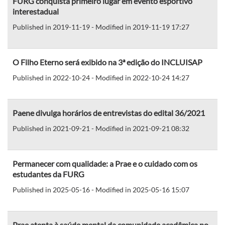
FURG conquista primeiro lugar em evento esportivo
interestadual
Published in 2019-11-19 - Modified in 2019-11-19 17:27
O Filho Eterno será exibido na 3ª edição do INCLUISAP
Published in 2022-10-24 - Modified in 2022-10-24 14:27
Paene divulga horários de entrevistas do edital 36/2021
Published in 2021-09-21 - Modified in 2021-09-21 08:32
Permanecer com qualidade: a Prae e o cuidado com os
estudantes da FURG
Published in 2025-05-16 - Modified in 2025-05-16 15:07
Prae atenta à saúde mental da comunidade acadêmica no