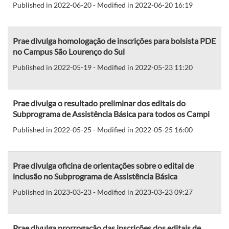
Published in 2022-06-20 - Modified in 2022-06-20 16:19
Prae divulga homologação de inscrições para bolsista PDE
no Campus São Lourenço do Sul
Published in 2022-05-19 - Modified in 2022-05-23 11:20
Prae divulga o resultado preliminar dos editais do
Subprograma de Assistência Básica para todos os Campi
Published in 2022-05-25 - Modified in 2022-05-25 16:00
Prae divulga oficina de orientações sobre o edital de
inclusão no Subprograma de Assistência Básica
Published in 2023-03-23 - Modified in 2023-03-23 09:27
Prae divulga prorrogação das inscrições dos editais de