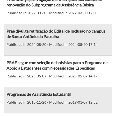
renovação do Subprograma de Assistência Básica
Published in 2022-03-30 - Modified in 2022-03-30 17:05
Prae divulga retificação do Edital de Inclusão no campus
de Santo Antônio da Patrulha
Published in 2024-08-20 - Modified in 2024-08-20 17:14
PRAE segue com seleção de bolsistas para o Programa de
Apoio a Estudantes com Necessidades Específicas
Published in 2025-05-07 - Modified in 2025-05-07 14:17
Programas de Assistência Estudantil
Published in 2018-11-26 - Modified in 2019-01-09 12:52