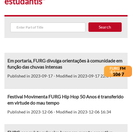
estudantis"
Search
Em portaria, FURG divulga orientações à comunidade em
função das chuvas intensas
Published in 2023-09-17 - Modified in 2023-09-17 22:04
Festival Movimenta FURG Hip Hop 50 Anos é transferido
em virtude do mau tempo
Published in 2023-12-06 - Modified in 2023-12-06 16:34