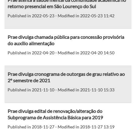
retorno presencial em São Lourenço do Sul
Published in 2022-05-23 - Modified in 2022-05-23 11:42
Prae divulga chamada pública para concessão provisória
do auxílio alimentação
Published in 2022-04-20 - Modified in 2022-04-20 14:50
Prae divulga cronograma de outorgas de grau relativo ao
2º semestre de 2021
Published in 2021-11-10 - Modified in 2021-11-10 15:33
Prae divulga edital de renovação/alteração do
Subprograma de Assistência Básica para 2019
Published in 2018-11-27 - Modified in 2018-11-27 13:19