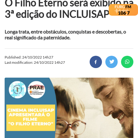
O Filho Eterno será exibido na
3ª edição do INCLUISAP
Longa trata, entre obstáculos, conquistas e descobertas, o
real significado da paternidade.
Published: 24/10/2022 14h27
Last modification: 24/10/2022 14h27