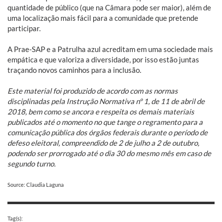
quantidade de público (que na Câmara pode ser maior), além de
uma localização mais fácil para a comunidade que pretende
participar.
A Prae-SAP e a Patrulha azul acreditam em uma sociedade mais
empática e que valoriza a diversidade, por isso estão juntas
traçando novos caminhos para a inclusão.
Este material foi produzido de acordo com as normas
disciplinadas pela Instrução Normativa nº 1, de 11 de abril de
2018, bem como se ancora e respeita os demais materiais
publicados até o momento no que tange o regramento para a
comunicação pública dos órgãos federais durante o período de
defeso eleitoral, compreendido de 2 de julho a 2 de outubro,
podendo ser prorrogado até o dia 30 do mesmo mês em caso de
segundo turno.
Source: Claudia Laguna
Tag(s):