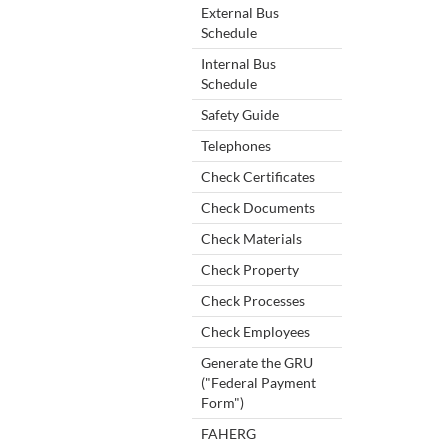
External Bus
Schedule
Internal Bus
Schedule
Safety Guide
Telephones
Check Certificates
Check Documents
Check Materials
Check Property
Check Processes
Check Employees
Generate the GRU
("Federal Payment
Form")
FAHERG