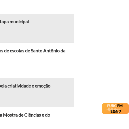
tapa municipal
s de escolas de Santo Antônio da
ela criatividade e emoção
da Mostra de Ciências e do