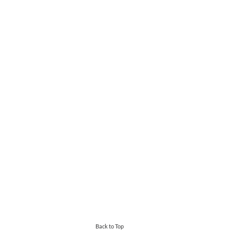
Back to Top