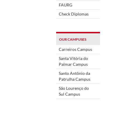
FAURG
Check Diplomas
OUR CAMPUSES
Carreiros Campus
Santa Vitória do
Palmar Campus
Santo Antônio da
Patrulha Campus
São Lourenço do
Sul Campus