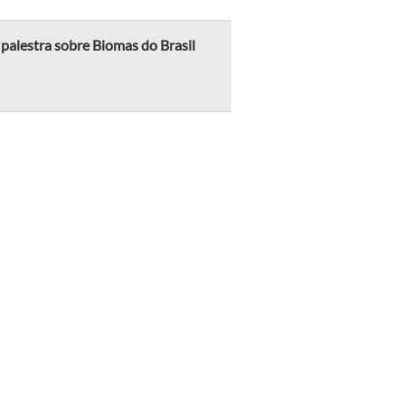
palestra sobre Biomas do Brasil