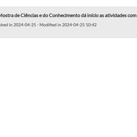
ostra de Ciências e do Conhecimento dá início as atividades com 
shed in 2024-04-25 - Modified in 2024-04-25 10:42