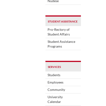
Nudese
STUDENT ASSISTANCE
Pro-Rectory of
Student Affairs
Student Assistance
Programs
SERVICES
Students
Employees
Community
University
Calendar