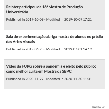
Reinter participou da 18ª Mostra de Produção
Universitária
Published in 2019-10-09 - Modified in 2019-10-09 17:21
Sala de experimentação abriga mostra de alunos no prédio
das Artes Visuais
Published in 2019-06-25 - Modified in 2019-07-01 14:19
Vídeo da FURG sobre a pandemia é eleito pelo público
como melhor curta em Mostra da SBPC
Published in 2020-11-27 - Modified in 2020-11-30 11:01
Back to Top