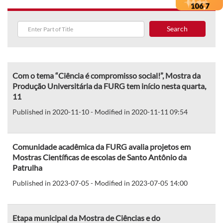
Search
Com o tema “Ciência é compromisso social!”, Mostra da
Produção Universitária da FURG tem início nesta quarta,
11
Published in 2020-11-10 - Modified in 2020-11-11 09:54
Comunidade acadêmica da FURG avalia projetos em
Mostras Científicas de escolas de Santo Antônio da
Patrulha
Published in 2023-07-05 - Modified in 2023-07-05 14:00
Etapa municipal da Mostra de Ciências e do