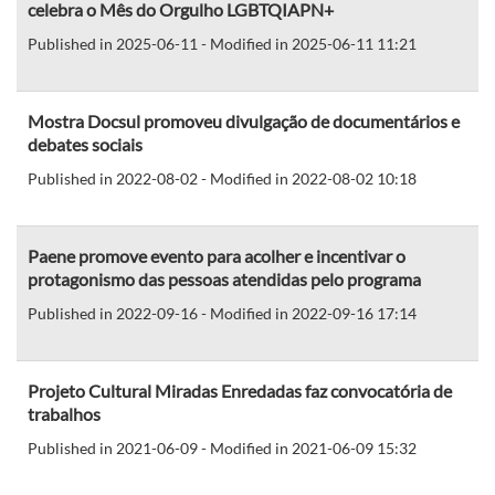
celebra o Mês do Orgulho LGBTQIAPN+
Published in 2025-06-11 - Modified in 2025-06-11 11:21
Mostra Docsul promoveu divulgação de documentários e
debates sociais
Published in 2022-08-02 - Modified in 2022-08-02 10:18
Paene promove evento para acolher e incentivar o
protagonismo das pessoas atendidas pelo programa
Published in 2022-09-16 - Modified in 2022-09-16 17:14
Projeto Cultural Miradas Enredadas faz convocatória de
trabalhos
Published in 2021-06-09 - Modified in 2021-06-09 15:32