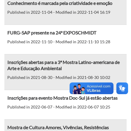
Conhecimento é marcada pela criatividade e emoção
Published in 2022-11-04 - Modified in 2022-11-04 16:19
FURG-SAP presente na 24ª EXPOSCHMIDT
Published in 2022-11-10 - Modified in 2022-11-10 15:28
Inscrições abertas para a 3ª Mostra Latino-americana de
Arte e Educação Ambiental
Published in 2021-08-30 - Modified in 2021-08-30 10:02
Inscrições para evento Mostra Doc-Sul já estão abertas
Published in 2022-06-07 - Modified in 2022-06-07 10:25
Mostra de Cultura Amores, Vivências, Resistências