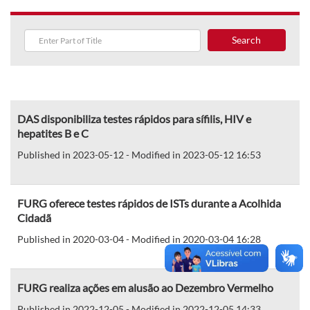
Search
DAS disponibiliza testes rápidos para sífilis, HIV e
hepatites B e C
Published in 2023-05-12 - Modified in 2023-05-12 16:53
FURG oferece testes rápidos de ISTs durante a Acolhida
Cidadã
Published in 2020-03-04 - Modified in 2020-03-04 16:28
FURG realiza ações em alusão ao Dezembro Vermelho
Published in 2022-12-05 - Modified in 2022-12-05 14:33