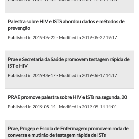
Palestra sobre HIV e ISTS abordou dados e métodos de
prevenção
Published in 2019-05-22 - Modified in 2019-05-22 19:17
Prae e Secretaria da Saúde promovem testagem rápida de
IST e HIV
Published in 2019-06-17 - Modified in 2019-06-17 14:17
PRAE promove palestra sobre HIV e ISTs na segunda, 20
Published in 2019-05-14 - Modified in 2019-05-14 14:01
Prae, Progep e Escola de Enfermagem promovem roda de
conversa e mutirão de testagem rápida de ISTs