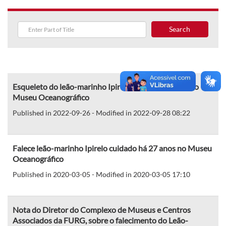
Search
Esqueleto do leão-marinho Ipirelo é a nova atração do
Museu Oceanográfico
Published in 2022-09-26 - Modified in 2022-09-28 08:22
Falece leão-marinho Ipirelo cuidado há 27 anos no Museu
Oceanográfico
Published in 2020-03-05 - Modified in 2020-03-05 17:10
Nota do Diretor do Complexo de Museus e Centros
Associados da FURG, sobre o falecimento do Leão-