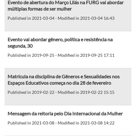
Evento de abertura do Março Lilás na FURG vai abordar
múltiplas formas de ser mulher
Published in 2021-03-04 - Modified in 2021-03-04 16:43
Evento vai abordar gênero, política e resistência na
segunda, 30
Published in 2019-09-25 - Modified in 2019-09-25 17:11
Matrícula na disciplina de Gêneros e Sexualidades nos
Espaços Educativos começa no dia 28 de fevereiro
Published in 2019-02-22 - Modified in 2019-02-22 15:15
Mensagem da reitoria pelo Dia Internacional da Mulher
Published in 2021-03-08 - Modified in 2021-03-08 14:22