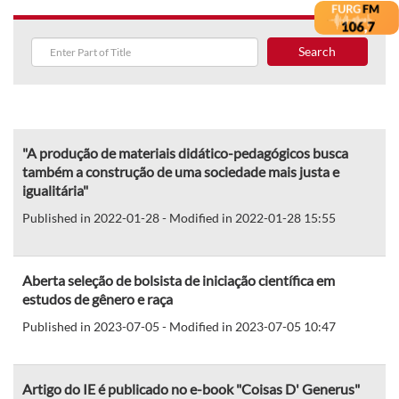
Search
"A produção de materiais didático-pedagógicos busca
também a construção de uma sociedade mais justa e
igualitária"
Published in 2022-01-28 - Modified in 2022-01-28 15:55
Aberta seleção de bolsista de iniciação científica em
estudos de gênero e raça
Published in 2023-07-05 - Modified in 2023-07-05 10:47
Artigo do IE é publicado no e-book "Coisas D' Generus"