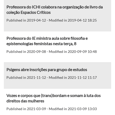
Professora do ICHI colabora na organização de livro da
coleção Espacios Críticos
Published in 2019-04-12 - Modified in 2019-04-12 18:25
Professora do IE ministra aula sobre filosofia e
epistemologias feministas nesta terça, 8
Published in 2020-09-08 - Modified in 2020-09-09 10:48
Psigens abre inscrições para grupo de estudos
Published in 2021-11-12 - Modified in 2021-11-12 11:17
Vozes e corpos que (trans)bordam e somam à luta dos
direitos das mulheres
Published in 2021-03-09 - Modified in 2021-03-09 13:03