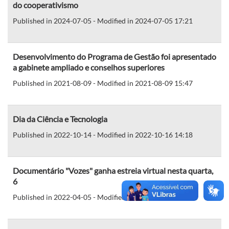
do cooperativismo
Published in 2024-07-05 - Modified in 2024-07-05 17:21
Desenvolvimento do Programa de Gestão foi apresentado
a gabinete ampliado e conselhos superiores
Published in 2021-08-09 - Modified in 2021-08-09 15:47
Dia da Ciência e Tecnologia
Published in 2022-10-14 - Modified in 2022-10-16 14:18
Documentário "Vozes" ganha estreia virtual nesta quarta,
6
Published in 2022-04-05 - Modified in 2022-04-05 17:22