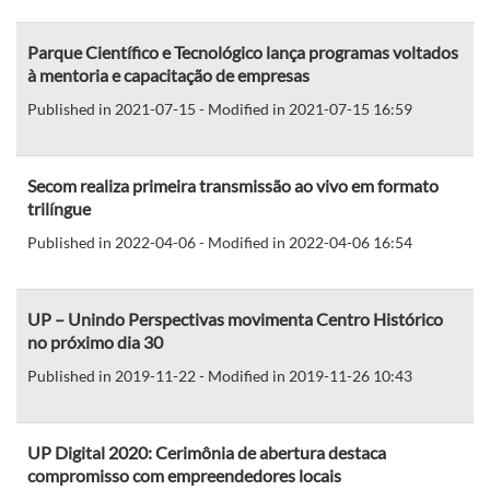
Parque Científico e Tecnológico lança programas voltados
à mentoria e capacitação de empresas
Published in 2021-07-15 - Modified in 2021-07-15 16:59
Secom realiza primeira transmissão ao vivo em formato
trilíngue
Published in 2022-04-06 - Modified in 2022-04-06 16:54
UP – Unindo Perspectivas movimenta Centro Histórico
no próximo dia 30
Published in 2019-11-22 - Modified in 2019-11-26 10:43
UP Digital 2020: Cerimônia de abertura destaca
compromisso com empreendedores locais