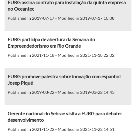
FURG assina contrato para instalação da quinta empresa
no Oceantec
Published in 2019-07-17 - Modified in 2019-07-17 10:08
FURG participa de abertura da Semana do
Empreendedorismo em Rio Grande
Published in 2021-11-18 - Modified in 2021-11-18 22:02
FURG promove palestra sobre inovação com espanhol
Josep Piqué
Published in 2019-03-22 - Modified in 2019-03-22 14:43
Gerente nacional do Sebrae visita a FURG para debater
desenvolvimento
Published in 2021-11-22 - Modified in 2021-11-22 14:51