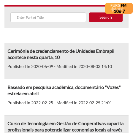
Search
Cerimônia de credenciamento de Unidades Embrapii
acontece nesta quarta, 10
Published in 2020-06-09 - Modified in 2020-08-03 14:10
Baseado em pesquisa acadêmica, documentário "Vozes"
estreia em abril
Published in 2022-02-25 - Modified in 2022-02-25 21:01
Curso de Tecnologia em Gestão de Cooperativas capacita
profissionais para potencializar economias locais através