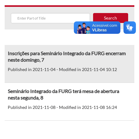
Search
Inscrições para Seminário Integrado da FURG encerram
neste domingo, 7
Published in 2021-11-04 - Modified in 2021-11-04 10:12
Seminário Integrado da FURG terá mesa de abertura
nesta segunda, 8
Published in 2021-11-08 - Modified in 2021-11-08 16:24