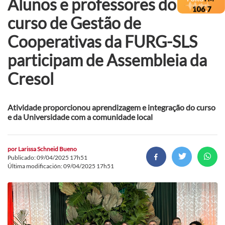
Alunos e professores do
curso de Gestão de
Cooperativas da FURG-SLS
participam de Assembleia da
Cresol
Atividade proporcionou aprendizagem e integração do curso
e da Universidade com a comunidade local
por
Larissa Schneid Bueno
Publicado: 09/04/2025 17h51
Última modificación: 09/04/2025 17h51