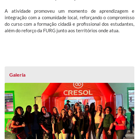
A atividade promoveu um momento de aprendizagem e
integração com a comunidade local, reforçando o compromisso
do curso com a formação cidadã e profissional dos estudantes,
além do reforço da FURG junto aos territórios onde atua.
Galería