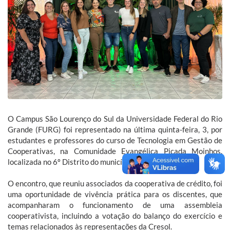
O Campus São Lourenço do Sul da Universidade Federal do Rio
Grande (FURG) foi representado na última quinta-feira, 3, por
estudantes e professores do curso de Tecnologia em Gestão de
Cooperativas, na Comunidade Evangélica Picada Moinhos,
localizada no 6º Distrito do município.
O encontro, que reuniu associados da cooperativa de crédito, foi
uma oportunidade de vivência prática para os discentes, que
acompanharam o funcionamento de uma assembleia
cooperativista, incluindo a votação do balanço do exercício e
temas relacionados às representações da Cresol.