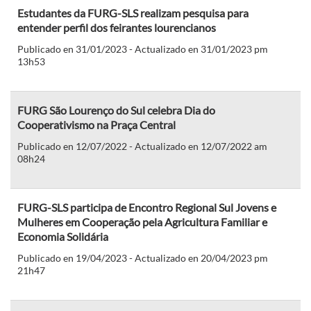
Estudantes da FURG-SLS realizam pesquisa para
entender perfil dos feirantes lourencianos
Publicado en 31/01/2023 - Actualizado en 31/01/2023 pm
13h53
FURG São Lourenço do Sul celebra Dia do
Cooperativismo na Praça Central
Publicado en 12/07/2022 - Actualizado en 12/07/2022 am
08h24
FURG-SLS participa de Encontro Regional Sul Jovens e
Mulheres em Cooperação pela Agricultura Familiar e
Economia Solidária
Publicado en 19/04/2023 - Actualizado en 20/04/2023 pm
21h47