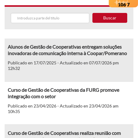
Buscar
Alunos de Gestão de Cooperativas entregam soluções
inovadoras de comunicação interna à Coopar/Pomerano
Publicado en 17/07/2025 - Actualizado en 07/07/2026 pm
12h32
Curso de Gestão de Cooperativas da FURG promove
integração com o setor
Publicado en 23/04/2026 - Actualizado en 23/04/2026 am
10h35
Curso de Gestão de Cooperativas realiza reunião com