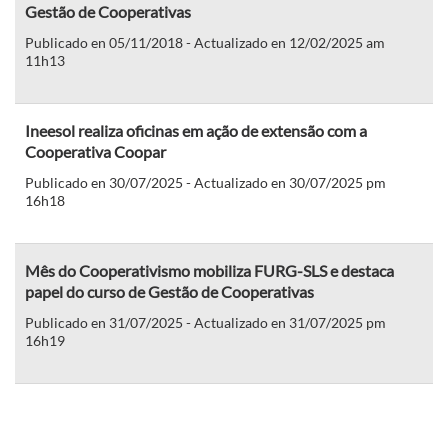
Gestão de Cooperativas
Publicado en 05/11/2018 - Actualizado en 12/02/2025 am
11h13
Ineesol realiza oficinas em ação de extensão com a
Cooperativa Coopar
Publicado en 30/07/2025 - Actualizado en 30/07/2025 pm
16h18
Mês do Cooperativismo mobiliza FURG-SLS e destaca
papel do curso de Gestão de Cooperativas
Publicado en 31/07/2025 - Actualizado en 31/07/2025 pm
16h19