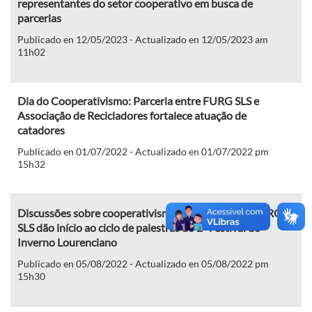
representantes do setor cooperativo em busca de
parcerias
Publicado en 12/05/2023 - Actualizado en 12/05/2023 am
11h02
Dia do Cooperativismo: Parceria entre FURG SLS e
Associação de Recicladores fortalece atuação de
catadores
Publicado en 01/07/2022 - Actualizado en 01/07/2022 pm
15h32
Discussões sobre cooperativismo propostas pela FURG-
SLS dão início ao ciclo de palestras do 2º Festival de
Inverno Lourenciano
Publicado en 05/08/2022 - Actualizado en 05/08/2022 pm
15h30