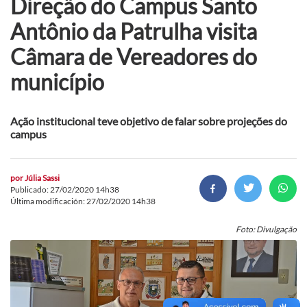
Direção do Campus Santo
Antônio da Patrulha visita
Câmara de Vereadores do
município
Ação institucional teve objetivo de falar sobre projeções do
campus
por
Júlia Sassi
Publicado: 27/02/2020 14h38
Última modificación: 27/02/2020 14h38
Foto: Divulgação