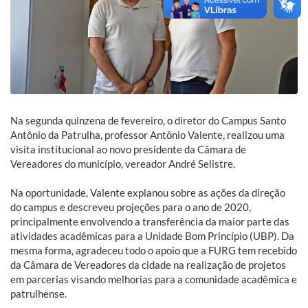
Na segunda quinzena de fevereiro, o diretor do Campus Santo
Antônio da Patrulha, professor Antônio Valente, realizou uma
visita institucional ao novo presidente da Câmara de
Vereadores do município, vereador André Selistre.
Na oportunidade, Valente explanou sobre as ações da direção
do campus e descreveu projeções para o ano de 2020,
principalmente envolvendo a transferência da maior parte das
atividades acadêmicas para a Unidade Bom Princípio (UBP). Da
mesma forma, agradeceu todo o apoio que a FURG tem recebido
da Câmara de Vereadores da cidade na realização de projetos
em parcerias visando melhorias para a comunidade acadêmica e
patrulhense.