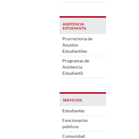
ASISTENCIA
ESTUDIANTIL
Prorrectoría de
Asuntos
Estudiantiles
Programas de
Asistencia
Estudiantil
SERVICIOS
Estudiantes
Funcionarios
públicos
Comunidad