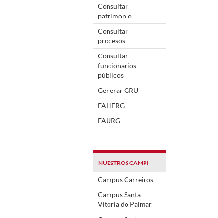
Consultar
patrimonio
Consultar
procesos
Consultar
funcionarios
públicos
Generar GRU
FAHERG
FAURG
NUESTROS CAMPI
Campus Carreiros
Campus Santa
Vitória do Palmar