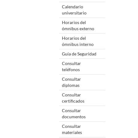
Calendario
universitario
Horarios del
ómnibus externo
Horarios del
ómnibus interno
Guía de Seguridad
Consultar
teléfonos
Consultar
diplomas
Consultar
certificados
Consultar
documentos
Consultar
materiales