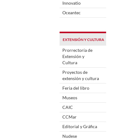
Innovatio
Oceantec
EXTENSIÓN Y CULTURA
Prorrectoría de
Extensión y
Cultura
Proyectos de
extensión y cultura
Feria del libro
Museos
CAIC
CCMar
Editorial y Gráfica
Nudese