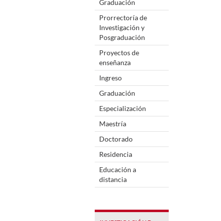
Graduación
Prorrectoría de
Investigación y
Posgraduación
Proyectos de
enseñanza
Ingreso
Graduación
Especialización
Maestría
Doctorado
Residencia
Educación a
distancia