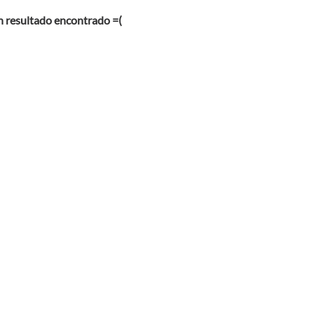
 resultado encontrado =(