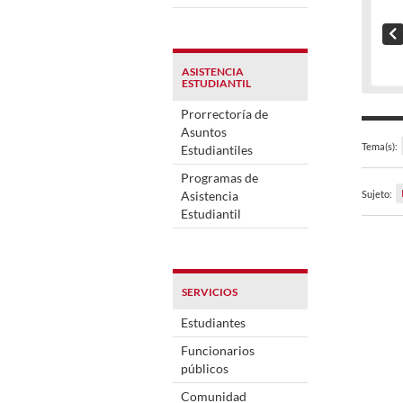
ASISTENCIA
ESTUDIANTIL
Prorrectoría de
Asuntos
Tema(s):
Estudiantiles
Programas de
Asistencia
Sujeto:
Estudiantil
SERVICIOS
Estudiantes
Funcionarios
públicos
Comunidad