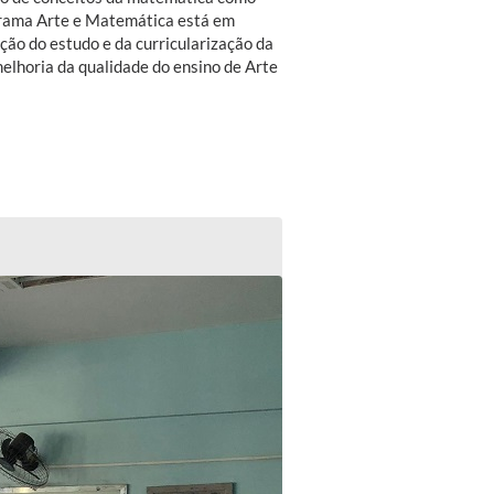
ograma Arte e Matemática está em
ção do estudo e da curricularização da
elhoria da qualidade do ensino de Arte