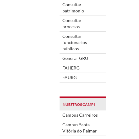
Consultar
patrimonio
Consultar
procesos
Consultar
funcionarios
públicos
Generar GRU
FAHERG
FAURG
NUESTROS CAMPI
Campus Carreiros
Campus Santa
Vitória do Palmar