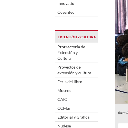
Innovatio
Oceantec
EXTENSIÓN Y CULTURA
Prorrectoría de
Extensión y
Cultura
Proyectos de
extensión y cultura
Feria del libro
Museos
CAIC
CCMar
foto:
Editorial y Gráfica
Nudese