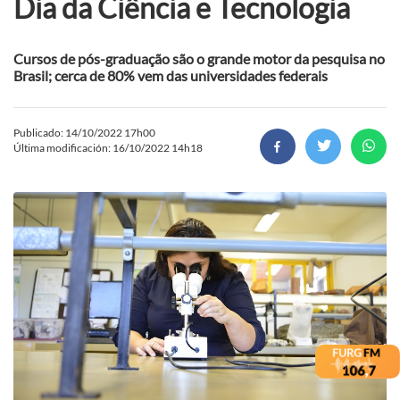
Dia da Ciência e Tecnologia
Cursos de pós-graduação são o grande motor da pesquisa no
Brasil; cerca de 80% vem das universidades federais
Publicado: 14/10/2022 17h00
Última modificación: 16/10/2022 14h18