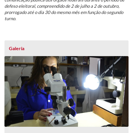
defeso eleitoral, compreendido de 2 de julho a 2 de outubro,
prorrogado até o dia 30 do mesmo mês em função do segundo
turno.
Galería