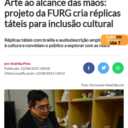
Arte ao alcance das mãos:
projeto da FURG cria réplicas
táteis para inclusão cultural
Réplicas táteis com braille e audiodescrição ampliam o acesso
à cultura e convidam o público a explorar com as mãos
por
Andréia Pires
Publicado: 22/08/2025 10h58
Última modificación: 22/08/2025 13h52
Foto: Fernando Halal/Secom