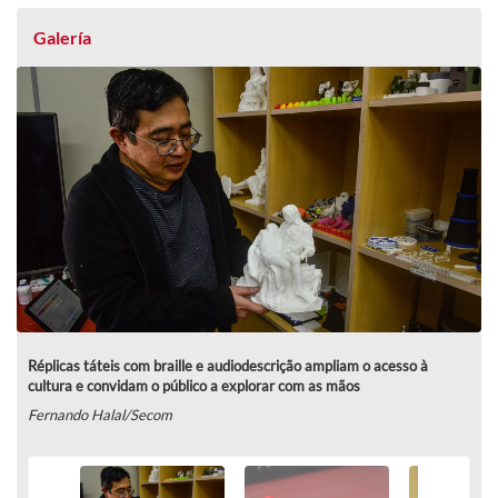
Galería
Réplicas táteis com braille e audiodescrição ampliam o acesso à
cultura e convidam o público a explorar com as mãos
Fernando Halal/Secom