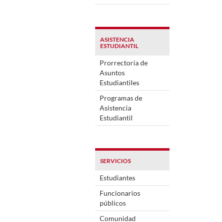
ASISTENCIA
ESTUDIANTIL
Prorrectoría de
Asuntos
Estudiantiles
Programas de
Asistencia
Estudiantil
SERVICIOS
Estudiantes
Funcionarios
públicos
Comunidad