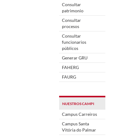
Consultar
patrimonio
Consultar
procesos
Consultar
funcionarios
públicos
Generar GRU
FAHERG
FAURG
NUESTROS CAMPI
Campus Carreiros
Campus Santa
Vitória do Palmar