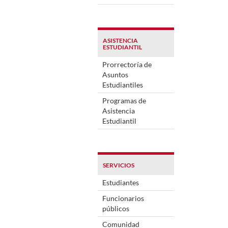
ASISTENCIA
ESTUDIANTIL
Prorrectoría de
Asuntos
Estudiantiles
Programas de
Asistencia
Estudiantil
SERVICIOS
Estudiantes
Funcionarios
públicos
Comunidad