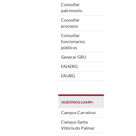
Consultar
patrimonio
Consultar
procesos
Consultar
funcionarios
públicos
Generar GRU
FAHERG
FAURG
NUESTROS CAMPI
Campus Carreiros
Campus Santa
Vitória do Palmar