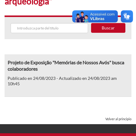
arqueologia"
Buscar
Projeto de Exposição "Memórias de Nossos Avós" busca
colaboradores
Publicado en 24/08/2023 - Actualizado en 24/08/2023 am
10h45
Volver al principio