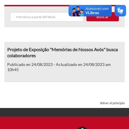
Buscar
Projeto de Exposição "Memórias de Nossos Avós" busca
colaboradores
Publicado en 24/08/2023 - Actualizado en 24/08/2023 am
10h45
Volver al principio