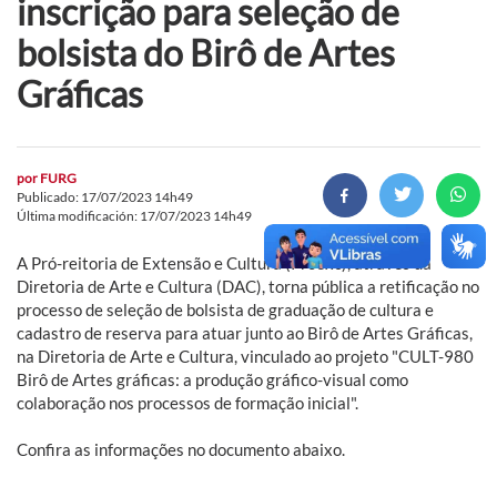
inscrição para seleção de
bolsista do Birô de Artes
Gráficas
por
FURG
Publicado: 17/07/2023 14h49
Última modificación: 17/07/2023 14h49
A Pró-reitoria de Extensão e Cultura (Proexc), através da
Diretoria de Arte e Cultura (DAC), torna pública a retificação no
processo de seleção de bolsista de graduação de cultura e
cadastro de reserva para atuar junto ao Birô de Artes Gráficas,
na Diretoria de Arte e Cultura, vinculado ao projeto "CULT-980
Birô de Artes gráficas: a produção gráfico-visual como
colaboração nos processos de formação inicial".
Confira as informações no documento abaixo.