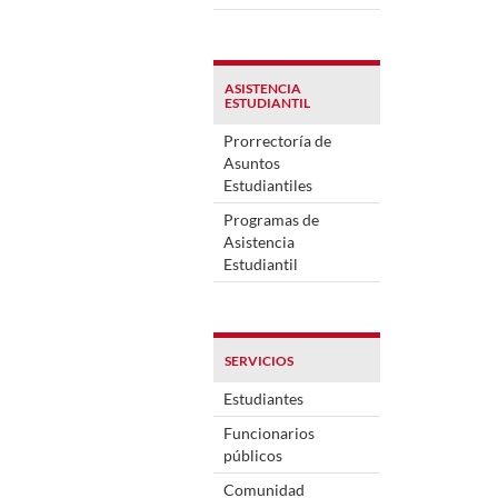
ASISTENCIA
ESTUDIANTIL
Prorrectoría de
Asuntos
Estudiantiles
Programas de
Asistencia
Estudiantil
SERVICIOS
Estudiantes
Funcionarios
públicos
Comunidad