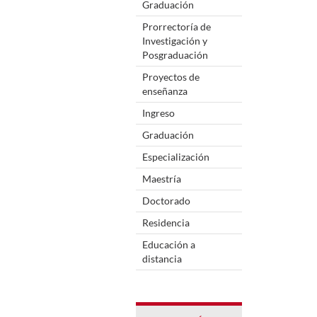
Graduación
Prorrectoría de
Investigación y
Posgraduación
Proyectos de
enseñanza
Ingreso
Graduación
Especialización
Maestría
Doctorado
Residencia
Educación a
distancia