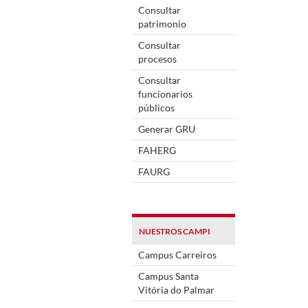
Consultar
patrimonio
Consultar
procesos
Consultar
funcionarios
públicos
Generar GRU
FAHERG
FAURG
NUESTROS CAMPI
Campus Carreiros
Campus Santa
Vitória do Palmar