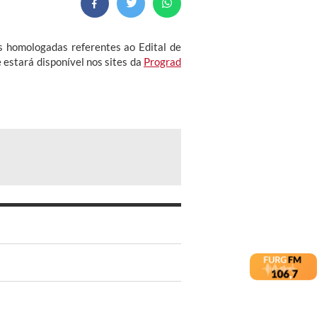
es homologadas referentes ao Edital de
 estará disponível nos sites da
Prograd