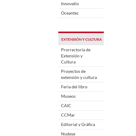
Innovatio
Oceantec
EXTENSIÓN Y CULTURA
Prorrectoría de
Extensión y
Cultura
Proyectos de
extensión y cultura
Feria del libro
Museos
CAIC
CCMar
Editorial y Gráfica
Nudese