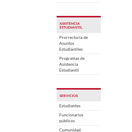
ASISTENCIA
ESTUDIANTIL
Prorrectoría de
Asuntos
Estudiantiles
Programas de
Asistencia
Estudiantil
SERVICIOS
Estudiantes
Funcionarios
públicos
Comunidad