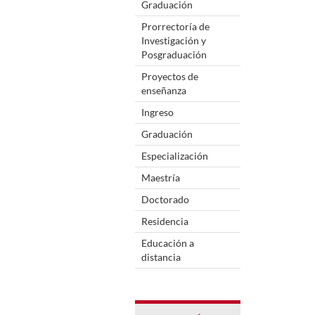
Graduación
Prorrectoría de
Investigación y
Posgraduación
Proyectos de
enseñanza
Ingreso
Graduación
Especialización
Maestría
Doctorado
Residencia
Educación a
distancia