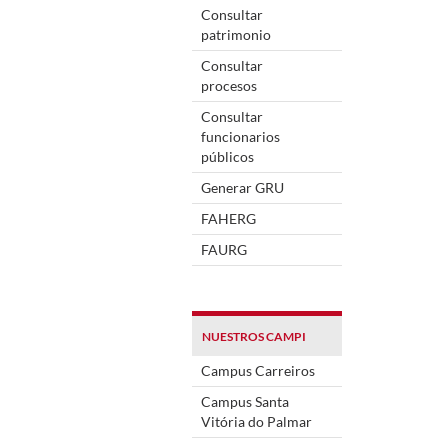
Consultar
patrimonio
Consultar
procesos
Consultar
funcionarios
públicos
Generar GRU
FAHERG
FAURG
NUESTROS CAMPI
Campus Carreiros
Campus Santa
Vitória do Palmar