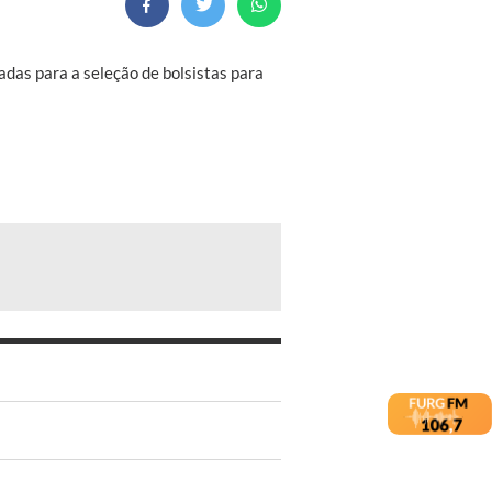
adas para a seleção de bolsistas para