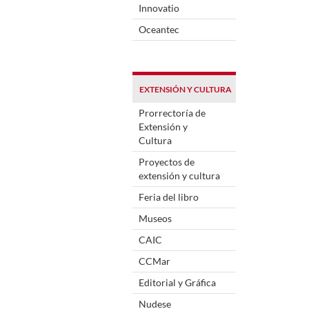
Innovatio
Oceantec
EXTENSIÓN Y CULTURA
Prorrectoría de
Extensión y
Cultura
Proyectos de
extensión y cultura
Feria del libro
Museos
CAIC
CCMar
Editorial y Gráfica
Nudese