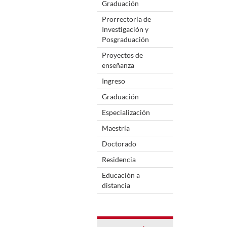
Graduación
Prorrectoría de
Investigación y
Posgraduación
Proyectos de
enseñanza
Ingreso
Graduación
Especialización
Maestría
Doctorado
Residencia
Educación a
distancia