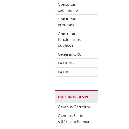
Consultar
patrimonio
Consultar
procesos
Consultar
funcionarios
públicos
Generar GRU
FAHERG
FAURG
NUESTROS CAMPI
Campus Carreiros
Campus Santa
Vitória do Palmar