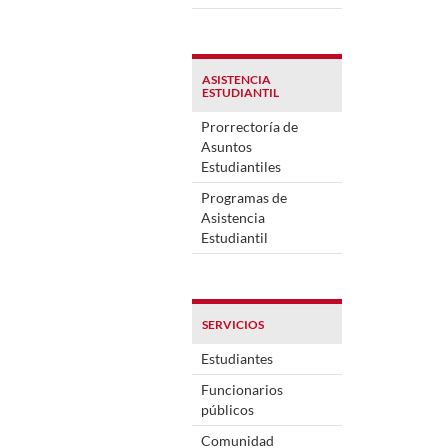
ASISTENCIA
ESTUDIANTIL
Prorrectoría de
Asuntos
Estudiantiles
Programas de
Asistencia
Estudiantil
SERVICIOS
Estudiantes
Funcionarios
públicos
Comunidad