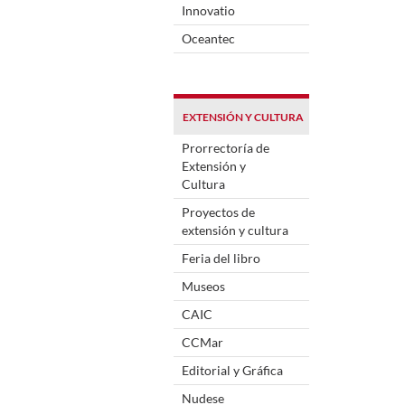
Innovatio
Oceantec
EXTENSIÓN Y CULTURA
Prorrectoría de
Extensión y
Cultura
Proyectos de
extensión y cultura
Feria del libro
Museos
CAIC
CCMar
Editorial y Gráfica
Nudese