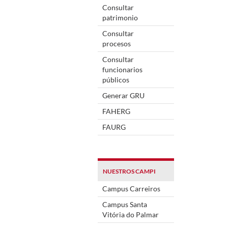
Consultar
patrimonio
Consultar
procesos
Consultar
funcionarios
públicos
Generar GRU
FAHERG
FAURG
NUESTROS CAMPI
Campus Carreiros
Campus Santa
Vitória do Palmar