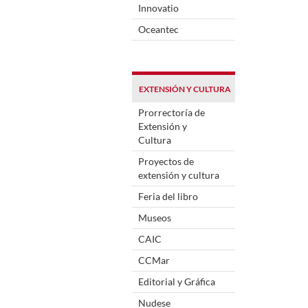
Innovatio
Oceantec
EXTENSIÓN Y CULTURA
Prorrectoría de
Extensión y
Cultura
Proyectos de
extensión y cultura
Feria del libro
Museos
CAIC
CCMar
Editorial y Gráfica
Nudese