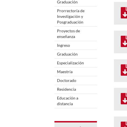
Graduación
Prorrectoría de
Investigación y
Posgraduación
Proyectos de
enseñanza
Ingreso
Graduación
Especialización
Maestría
Doctorado
Residencia
Educación a
distancia