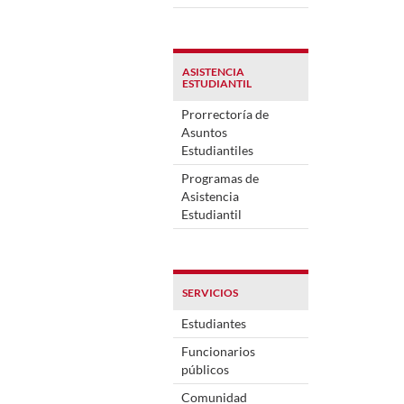
ASISTENCIA
ESTUDIANTIL
Prorrectoría de
Asuntos
Estudiantiles
Programas de
Asistencia
Estudiantil
SERVICIOS
Estudiantes
Funcionarios
públicos
Comunidad