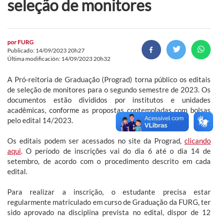
seleção de monitores
por
FURG
Publicado: 14/09/2023 20h27
Última modificación: 14/09/2023 20h32
A Pró-reitoria de Graduação (Prograd) torna público os editais
de seleção de monitores para o segundo semestre de 2023. Os
documentos estão divididos por institutos e unidades
acadêmicas, conforme as propostas contempladas com bolsas
pelo edital 14/2023.
Os editais podem ser acessados no site da Prograd,
clicando
aqui
. O período de inscrições vai do dia 6 até o dia 14 de
setembro, de acordo com o procedimento descrito em cada
edital.
Para realizar a inscrição, o estudante precisa estar
regularmente matriculado em curso de Graduação da FURG, ter
sido aprovado na disciplina prevista no edital, dispor de 12