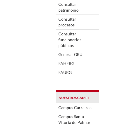
Consultar
patrimonio
Consultar
procesos
Consultar
funcionarios
públicos
Generar GRU
FAHERG
FAURG
NUESTROS CAMPI
Campus Carreiros
Campus Santa
Vitória do Palmar