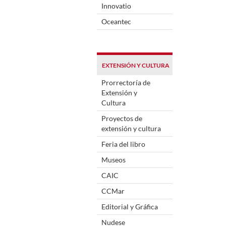
Innovatio
Oceantec
EXTENSIÓN Y CULTURA
Prorrectoría de
Extensión y
Cultura
Proyectos de
extensión y cultura
Feria del libro
Museos
CAIC
CCMar
Editorial y Gráfica
Nudese