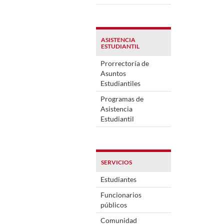
ASISTENCIA
ESTUDIANTIL
Prorrectoría de
Asuntos
Estudiantiles
Programas de
Asistencia
Estudiantil
SERVICIOS
Estudiantes
Funcionarios
públicos
Comunidad