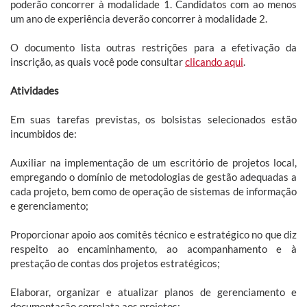
poderão concorrer à modalidade 1. Candidatos com ao menos
um ano de experiência deverão concorrer à modalidade 2.
O documento lista outras restrições para a efetivação da
inscrição, as quais você pode consultar
clicando aqui
.
Atividades
Em suas tarefas previstas, os bolsistas selecionados estão
incumbidos de:
Auxiliar na implementação de um escritório de projetos local,
empregando o domínio de metodologias de gestão adequadas a
cada projeto, bem como de operação de sistemas de informação
e gerenciamento;
Proporcionar apoio aos comitês técnico e estratégico no que diz
respeito ao encaminhamento, ao acompanhamento e à
prestação de contas dos projetos estratégicos;
Elaborar, organizar e atualizar planos de gerenciamento e
documentação correlata aos projetos;