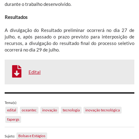
durante o trabalho desenvolvido.
Resultados
A divulgação do Resultado preliminar ocorrerá no dia 27 de
julho, e, após passado o prazo previsto para interposição de
recursos, a divulgação do resultado final do processo seletivo
ocorrerá no dia 29 de julho.
Edital
Tema(s):
edital
oceantec
inovação
tecnologia
inovação tecnológica
fapergs
Bolsas e Estágios
Sujeto: