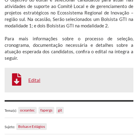
atividades de suporte ao Comitê Local e de gerenciamento de
projetos estratégicos no Ecossistema Regional de Inovação –
região sul. Na ocasião, Serão selecionados um Bolsista GTI na
modalidade 1; e dois Bolsistas GTI na modalidade 2.
Para mais informações sobre o processo de seleção,
cronograma, documentação necessária e detalhes sobre a
atuação esperada dos candidatos, confira o edital na íntegra a
seguir.
Edital
oceantec
fapergs
git
Tema(s):
Bolsas e Estágios
Sujeto: