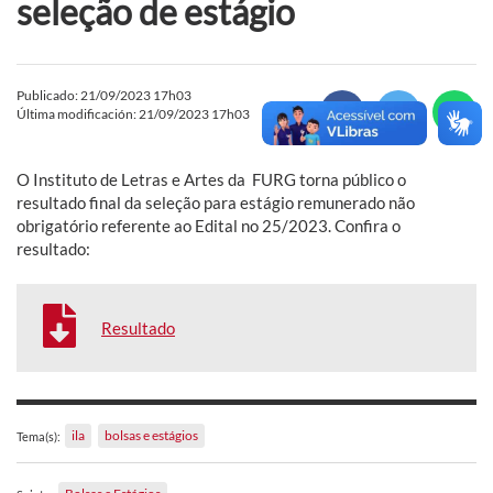
seleção de estágio
Publicado: 21/09/2023 17h03
Última modificación: 21/09/2023 17h03
O Instituto de Letras e Artes da FURG torna público o
resultado final da seleção para estágio remunerado não
obrigatório referente ao Edital no 25/2023. Confira o
resultado:
Resultado
ila
bolsas e estágios
Tema(s):