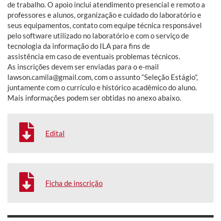
de trabalho. O apoio inclui atendimento presencial e remoto a
professores e alunos, organização e cuidado do laboratório e
seus equipamentos, contato com equipe técnica responsável
pelo software utilizado no laboratório e com o serviço de
tecnologia da informação do ILA para fins de
assistência em caso de eventuais problemas técnicos.
As inscrições devem ser enviadas para o e-mail
lawson.camila@gmail.com, com o assunto “Seleção Estágio”,
juntamente com o currículo e histórico acadêmico do aluno.
Mais informações podem ser obtidas no anexo abaixo.
Edital
Ficha de inscrição