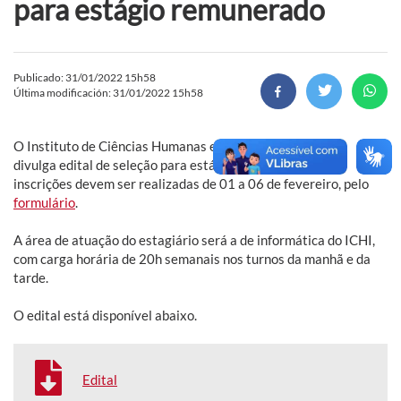
para estágio remunerado
Publicado: 31/01/2022 15h58
Última modificación: 31/01/2022 15h58
O Instituto de Ciências Humanas e da Informação (ICHI)
divulga edital de seleção para estágio remunerado. As
inscrições devem ser realizadas de 01 a 06 de fevereiro, pelo
formulário
.
A área de atuação do estagiário será a de informática do ICHI,
com carga horária de 20h semanais nos turnos da manhã e da
tarde.
O edital está disponível abaixo.
Edital