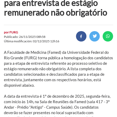
para entrevista de estágio
remunerado não obrigatório
por
FURG
Publicado: 26/11/2025 08h58
Última modificación: 02/12/2025 12h16
A Faculdade de Medicina (Famed) da Universidade Federal do
Rio Grande (FURG) torna pública a homologação dos candidatos
para a etapa de entrevista referente ao processo seletivo de
estágio remunerado não obrigatório. A lista completa dos
candidatos selecionados e desclassificados para a etapa de
entrevista, juntamente com os respectivos horários, está
disponível abaixo.
A data da entrevista é 1º de dezembro de 2025, segunda-feira,
com início às 14h, na Sala de Reuniões da Famed (sala 417 - 3º
Andar - Prédio "Antigo" - Campus Saúde). Os candidatos
deverão se fazer presentes no local supracitado com