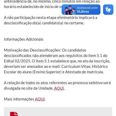
antecedência de, no mínimo, cinco minutos em relação ao
horário estabelecido de início de sua entrevista.
A não participação nesta etapa eliminatória implicará a
desclassificação do(a) candidato(a) no certame.
Informações Adicionais
Motivação das Desclassificações: Os candidatos
desclassificados não atenderam aos requisitos do item 5.1 do
Edital 02/2025. O item 5.1 estabelece que, no ato da inscrição,
deveriam ser anexados ao e-mail: Curriculum Vitae, Histórico
Escolar do aluno (Ensino Superior) e Atestado de matrícula.
A relação de todos os atos referentes ao processo seletivo será
divulgada no site da Unidade,
AQUI
.
Mais informações
AQUI
.