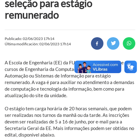
seleção para estágio
remunerado
Publicado: 02/06/2023 17h14
Última modificación: 02/06/2023 17h14
A Escola de Engenharia (EE) da FURG seleciona estudante dos
cursos de Engenharia da Computação, Engenharia de
Automação ou Sistemas de Informação para estágio
remunerado. A vaga é para auxiliar no atendimento a demandas
de computação e tecnologia da informação, bem como para
atualização do site da unidade.
O estágio tem carga horária de 20 horas semanais, que podem
ser realizadas nos turnos da manhã ou da tarde. As inscrições
devem ser realizadas de 5 a 16 de junho, por e-mail para a
Secretaria Geral da EE. Mais informações podem ser obtidas no
edital, disponível abaixo.