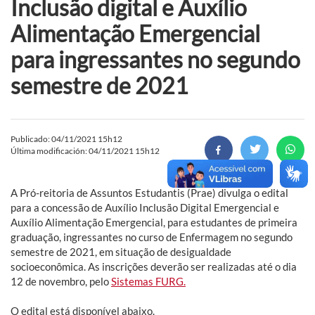
Inclusão digital e Auxílio
Alimentação Emergencial
para ingressantes no segundo
semestre de 2021
Publicado: 04/11/2021 15h12
Última modificación: 04/11/2021 15h12
A Pró-reitoria de Assuntos Estudantis (Prae) divulga o edital
para a concessão de Auxílio Inclusão Digital Emergencial e
Auxílio Alimentação Emergencial, para estudantes de primeira
graduação, ingressantes no curso de Enfermagem no segundo
semestre de 2021, em situação de desigualdade
socioeconômica. As inscrições deverão ser realizadas até o dia
12 de novembro, pelo
Sistemas FURG.
O edital está disponível abaixo.