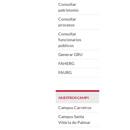
Consultar
patrimonio
Consultar
procesos
Consultar
funcionarios
públicos
Generar GRU
FAHERG
FAURG
NUESTROS CAMPI
Campus Carreiros
Campus Santa
Vitória do Palmar