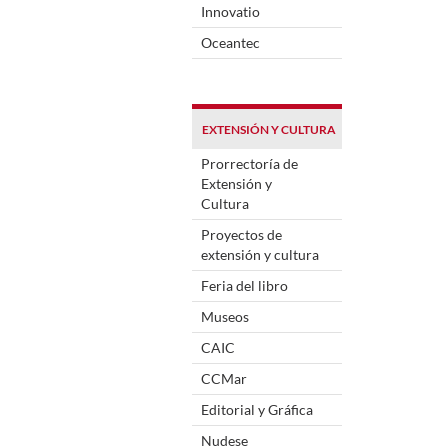
Innovatio
Oceantec
EXTENSIÓN Y CULTURA
Prorrectoría de
Extensión y
Cultura
Proyectos de
extensión y cultura
Feria del libro
Museos
CAIC
CCMar
Editorial y Gráfica
Nudese