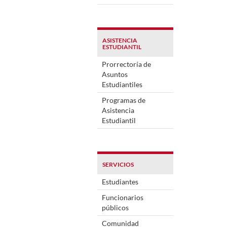
ASISTENCIA
ESTUDIANTIL
Prorrectoría de
Asuntos
Estudiantiles
Programas de
Asistencia
Estudiantil
SERVICIOS
Estudiantes
Funcionarios
públicos
Comunidad