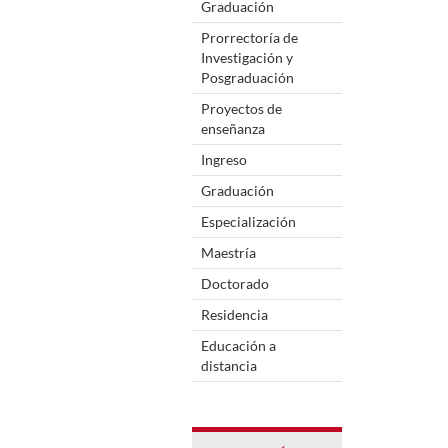
Graduación
Prorrectoría de
Investigación y
Posgraduación
Proyectos de
enseñanza
Ingreso
Graduación
Especialización
Maestría
Doctorado
Residencia
Educación a
distancia