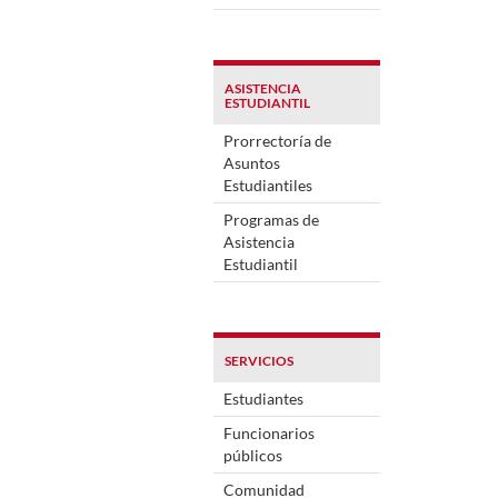
ASISTENCIA
ESTUDIANTIL
Prorrectoría de
Asuntos
Estudiantiles
Programas de
Asistencia
Estudiantil
SERVICIOS
Estudiantes
Funcionarios
públicos
Comunidad