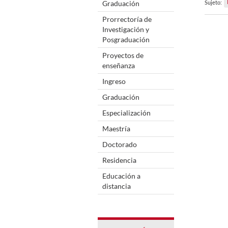
Graduación
Sujeto:
Prorrectoría de
Investigación y
Posgraduación
Proyectos de
enseñanza
Ingreso
Graduación
Especialización
Maestría
Doctorado
Residencia
Educación a
distancia