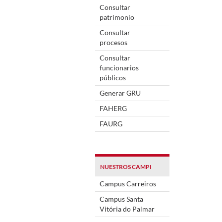
Consultar
patrimonio
Consultar
procesos
Consultar
funcionarios
públicos
Generar GRU
FAHERG
FAURG
NUESTROS CAMPI
Campus Carreiros
Campus Santa
Vitória do Palmar