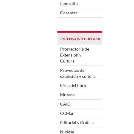
Innovatio
Oceantec
EXTENSIÓN Y CULTURA
Prorrectoría de
Extensión y
Cultura
Proyectos de
extensión y cultura
Feria del libro
Museos
CAIC
CCMar
Editorial y Gráfica
Nudese