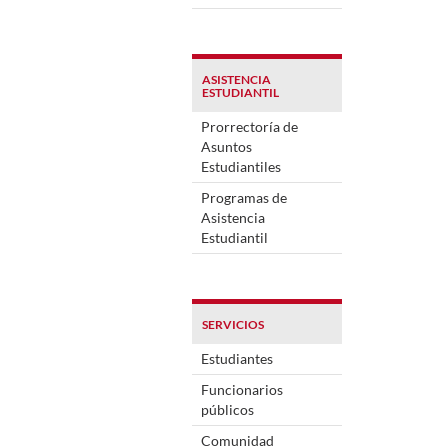
ASISTENCIA
ESTUDIANTIL
Prorrectoría de
Asuntos
Estudiantiles
Programas de
Asistencia
Estudiantil
SERVICIOS
Estudiantes
Funcionarios
públicos
Comunidad