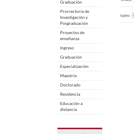
Graduación
Prorrectoría de
Sujeto:
Investigación y
Posgraduación
Proyectos de
enseñanza
Ingreso
Graduación
Especialización
Maestría
Doctorado
Residencia
Educación a
distancia