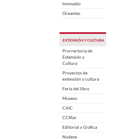
Innovatio
Oceantec
EXTENSIÓN Y CULTURA
Prorrectoría de
Extensión y
Cultura
Proyectos de
extensión y cultura
Feria del libro
Museos
CAIC
CCMar
Editorial y Gráfica
Nudese