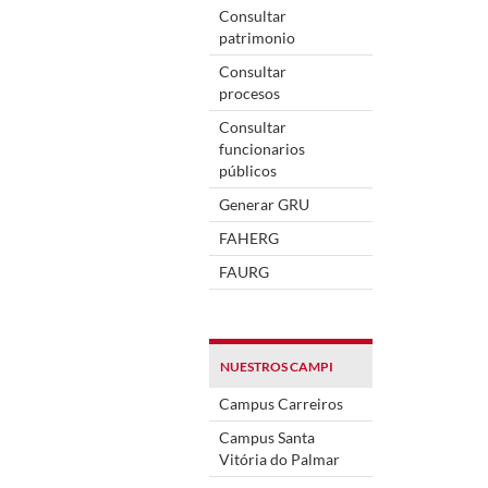
Consultar
patrimonio
Consultar
procesos
Consultar
funcionarios
públicos
Generar GRU
FAHERG
FAURG
NUESTROS CAMPI
Campus Carreiros
Campus Santa
Vitória do Palmar