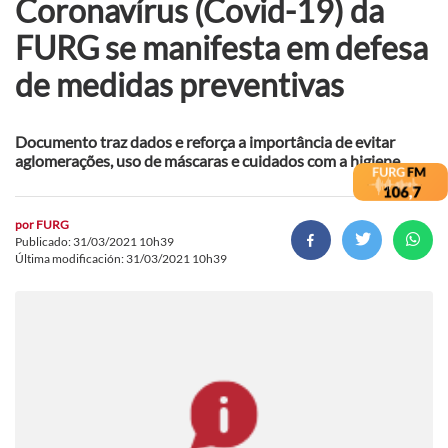
Coronavírus (Covid-19) da
FURG se manifesta em defesa
de medidas preventivas
Documento traz dados e reforça a importância de evitar
aglomerações, uso de máscaras e cuidados com a higiene
por
FURG
Publicado: 31/03/2021 10h39
Última modificación: 31/03/2021 10h39