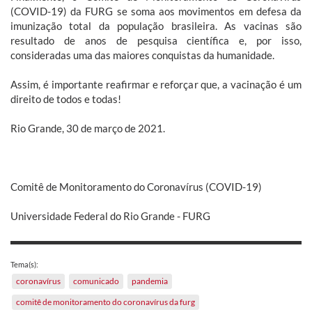
(COVID-19) da FURG se soma aos movimentos em defesa da
imunização total da população brasileira. As vacinas são
resultado de anos de pesquisa científica e, por isso,
consideradas uma das maiores conquistas da humanidade.
Assim, é importante reafirmar e reforçar que, a vacinação é um
direito de todos e todas!
Rio Grande, 30 de março de 2021.
Comitê de Monitoramento do Coronavírus (COVID-19)
Universidade Federal do Rio Grande - FURG
Tema(s):
coronavírus
comunicado
pandemia
comitê de monitoramento do coronavírus da furg